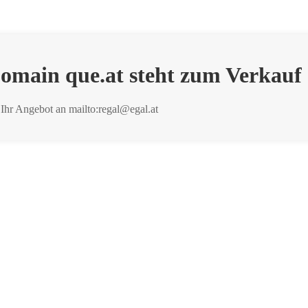
omain que.at steht zum Verkauf
 Ihr Angebot an
mailto:regal@egal.at