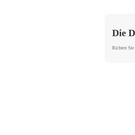
Die D
Richten Sie